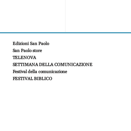
Edizioni San Paolo
San Paolo store
TELENOVA
SETTIMANA DELLA COMUNICAZIONE
Festival della comunicazione
FESTIVAL BIBLICO