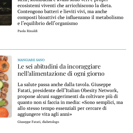
ecosistemi viventi che arricchiscono la dieta.
Contengono batteri e lieviti vivi, ma anche
composti bioattivi che influenzano il metabolismo
e l’equilibrio dell’organismo
Paola Rinaldi
MANGIARE SANO
Le sei abitudini da incoraggiare
nell’alimentazione di ogni giorno
La salute passa anche dalla tavola. Giuseppe
Fatati, presidente dell’Italian Obesity Network,
propone alcuni suggerimenti da coltivare più di
quanto non si faccia in media: «Sono semplici, ma
allo stesso tempo essenziali per cercare di
aggiungere vita agli anni»
Giuseppe Fatati, diabetologo