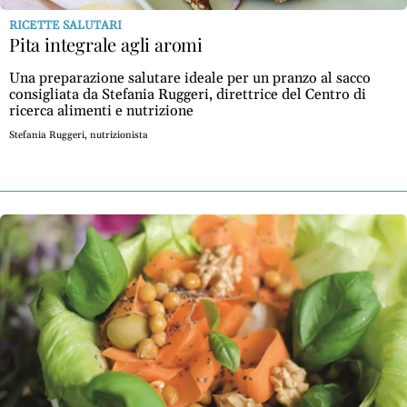
Social
RICETTE SALUTARI
Pita integrale agli aromi
Una preparazione salutare ideale per un pranzo al sacco
consigliata da Stefania Ruggeri, direttrice del Centro di
ricerca alimenti e nutrizione
Stefania Ruggeri, nutrizionista