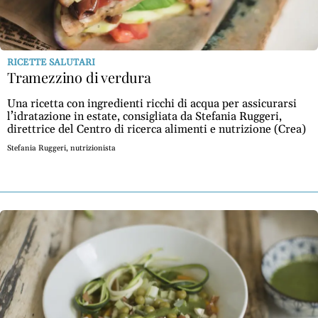
RICETTE SALUTARI
Tramezzino di verdura
Una ricetta con ingredienti ricchi di acqua per assicurarsi
l’idratazione in estate, consigliata da Stefania Ruggeri,
direttrice del Centro di ricerca alimenti e nutrizione (Crea)
Stefania Ruggeri, nutrizionista