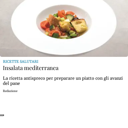
RICETTE SALUTARI
Insalata mediterranea
La ricetta antispreco per preparare un piatto con gli avanzi
del pane
Redazione