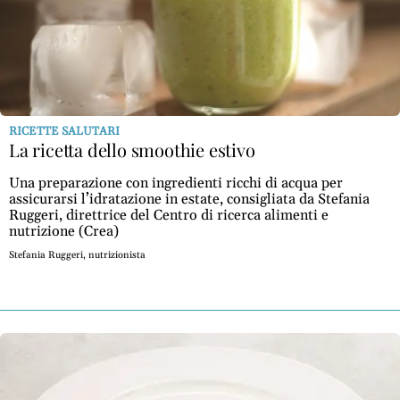
RICETTE SALUTARI
La ricetta dello smoothie estivo
Una preparazione con ingredienti ricchi di acqua per
assicurarsi l’idratazione in estate, consigliata da Stefania
Ruggeri, direttrice del Centro di ricerca alimenti e
nutrizione (Crea)
Stefania Ruggeri, nutrizionista