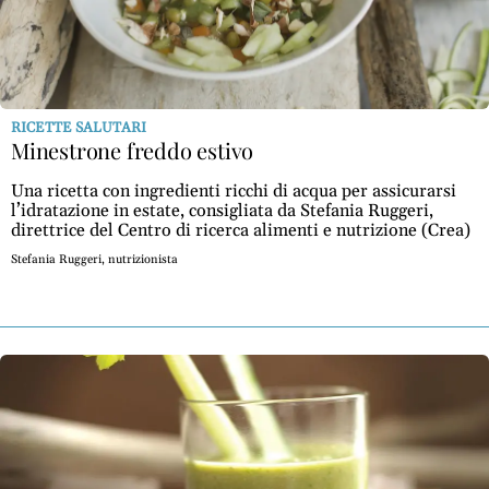
RICETTE SALUTARI
Minestrone freddo estivo
Una ricetta con ingredienti ricchi di acqua per assicurarsi
l’idratazione in estate, consigliata da Stefania Ruggeri,
direttrice del Centro di ricerca alimenti e nutrizione (Crea)
Stefania Ruggeri, nutrizionista