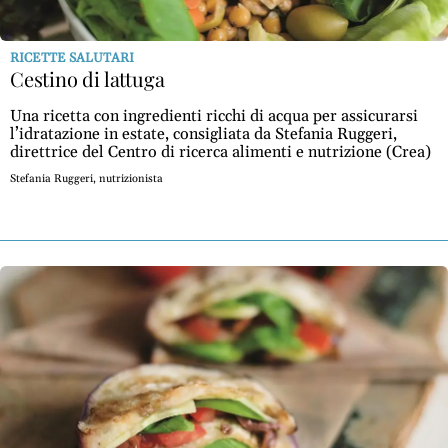
RICETTE SALUTARI
Cestino di lattuga
Una ricetta con ingredienti ricchi di acqua per assicurarsi
l’idratazione in estate, consigliata da Stefania Ruggeri,
direttrice del Centro di ricerca alimenti e nutrizione (Crea)
Stefania Ruggeri, nutrizionista