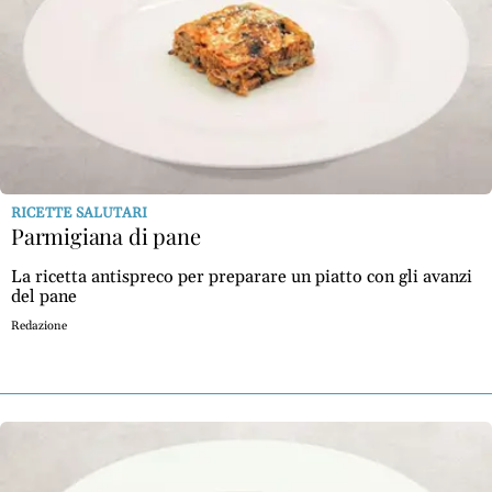
RICETTE SALUTARI
Parmigiana di pane
La ricetta antispreco per preparare un piatto con gli avanzi
del pane
Redazione