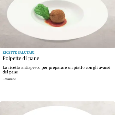
RICETTE SALUTARI
Polpette di pane
La ricetta antispreco per preparare un piatto con gli avanzi
del pane
Redazione