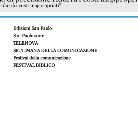
idurrà i costi inappropriati"
Edizioni San Paolo
San Paolo store
TELENOVA
SETTIMANA DELLA COMUNICAZIONE
Festival della comunicazione
FESTIVAL BIBLICO