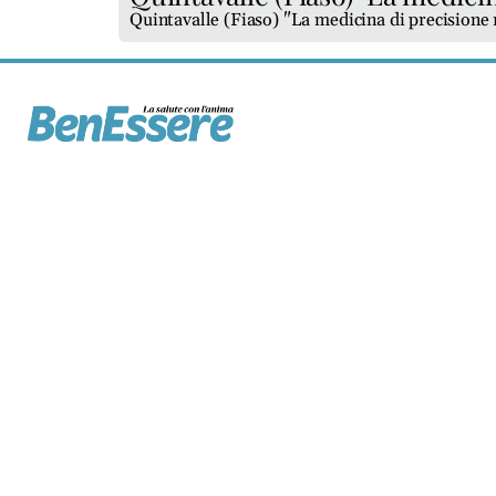
Quintavalle (Fiaso) "La medicina di precisione r