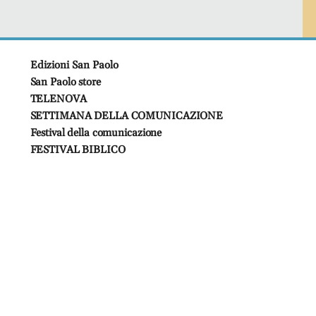
Edizioni San Paolo
San Paolo store
TELENOVA
SETTIMANA DELLA COMUNICAZIONE
Festival della comunicazione
FESTIVAL BIBLICO