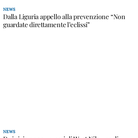
NEWS
Dalla Liguria appello alla prevenzione “Non
guardate direttamente l’eclissi”
NEWS