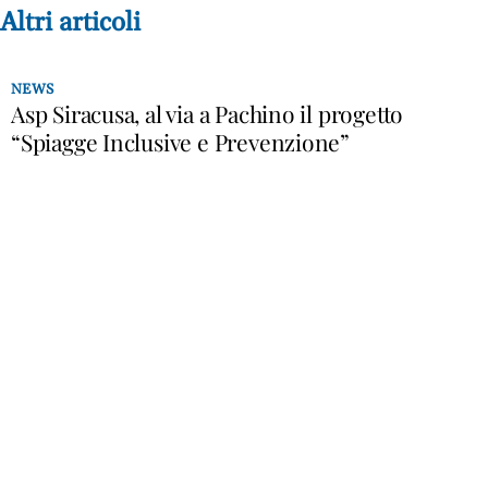
Altri articoli
NEWS
Asp Siracusa, al via a Pachino il progetto
“Spiagge Inclusive e Prevenzione”