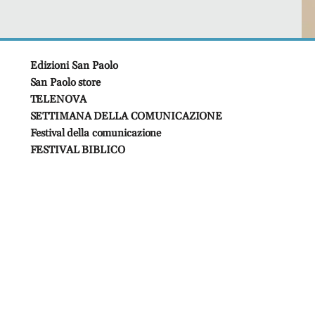
Edizioni San Paolo
San Paolo store
TELENOVA
SETTIMANA DELLA COMUNICAZIONE
Festival della comunicazione
FESTIVAL BIBLICO