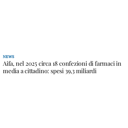
NEWS
Aifa, nel 2025 circa 18 confezioni di farmaci in
media a cittadino: spesi 39,3 miliardi