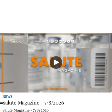
NEWS
Salute Magazine - 7/8/2026
Salute Magazine - 7/8/2026