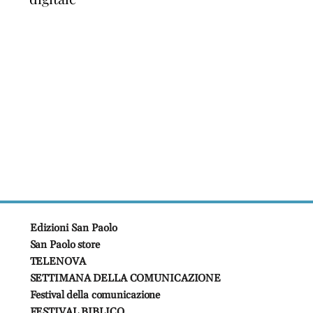
Edizioni San Paolo
San Paolo store
TELENOVA
SETTIMANA DELLA COMUNICAZIONE
Festival della comunicazione
FESTIVAL BIBLICO